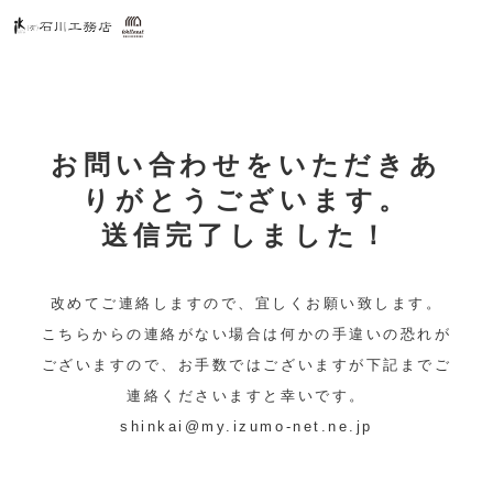
お問い合わせをいただきあ
りがとうございます。
送信完了しました！
改めてご連絡しますので、宜しくお願い致します。
こちらからの連絡がない場合は何かの手違いの恐れが
ございますので、お手数ではございますが下記までご
連絡くださいますと幸いです。
shinkai@my.izumo-net.ne.jp